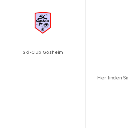
Ski-Club Gosheim
Hier finden S