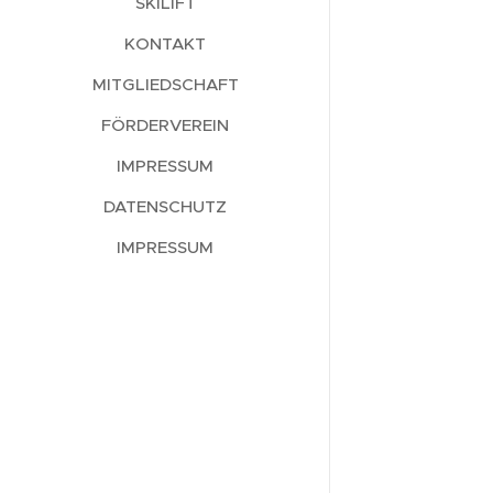
SKILIFT
KONTAKT
MITGLIEDSCHAFT
FÖRDERVEREIN
IMPRESSUM
DATENSCHUTZ
IMPRESSUM