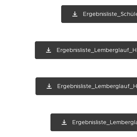
Ergebnisliste_Schü
Ergebnisliste_Lemberglauf_
Ergebnisliste_Lemberglauf
Ergebnisliste_Lemberg