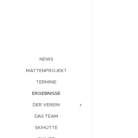
NEWS
MATTENPROJEKT
TERMINE
ERGEBNISSE
DER VEREIN
DAS TEAM
SKIHÜTTE