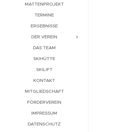
MATTENPROJEKT
TERMINE
ERGEBNISSE
DER VEREIN
DAS TEAM
SKIHÜTTE
SKILIFT
KONTAKT
MITGLIEDSCHAFT
FÖRDERVEREIN
IMPRESSUM
DATENSCHUTZ