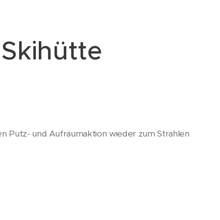
 Skihütte
ßen Putz- und Aufräumaktion wieder zum Strahlen